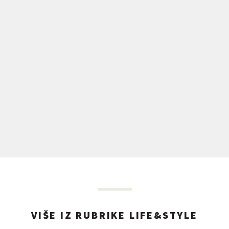
VIŠE IZ RUBRIKE LIFE&STYLE