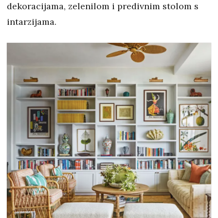
dekoracijama, zelenilom i predivnim stolom s
intarzijama.