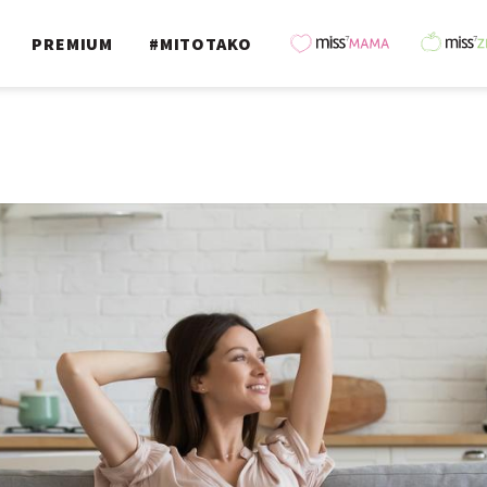
PREMIUM
#MITOTAKO