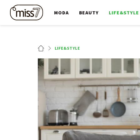
MODA
BEAUTY
LIFE&STYLE
LIFE&STYLE