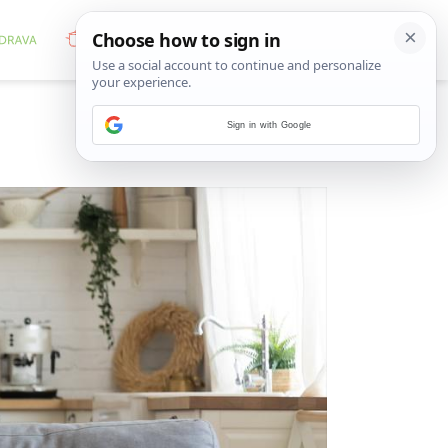
Sign in with Google