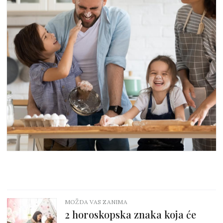
MOŽDA VAS ZANIMA
2 horoskopska znaka koja će