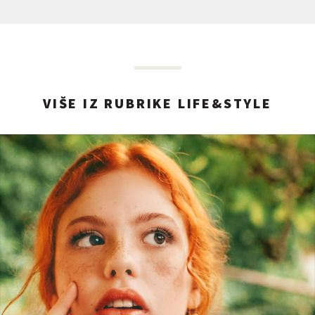
VIŠE IZ RUBRIKE LIFE&STYLE