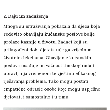
2. Daju im zaduženja
Mnoga su istraživanja pokazala da
djeca koja
redovito obavljaju kućanske poslove bolje
prolaze kasnije u životu
. Zadaci koji su
prilagođeni dobi djeteta uče ga vrijednim
životnim lekcijama. Obavljanje kućanskih
poslova usađuje im važnost timskog rada i
upravljanja vremenom te vještinu efikasnog
rješavanja problema. Tako mogu postati
empatične odrasle osobe koje mogu uspješno
djelovati i samostalno i u timu.