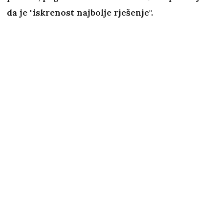
da je "iskrenost najbolje rješenje".