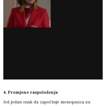
4. Promjene raspoloženja
Još jedan znak da započinje menopauza su