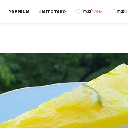
PREMIUM
#MITOTAKO