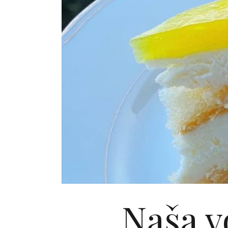
Naša vo