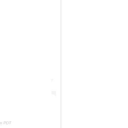
am PDT