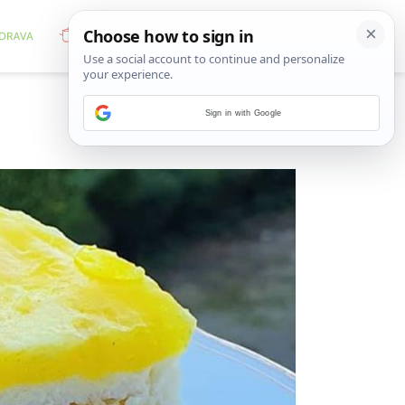
Sign in with Google