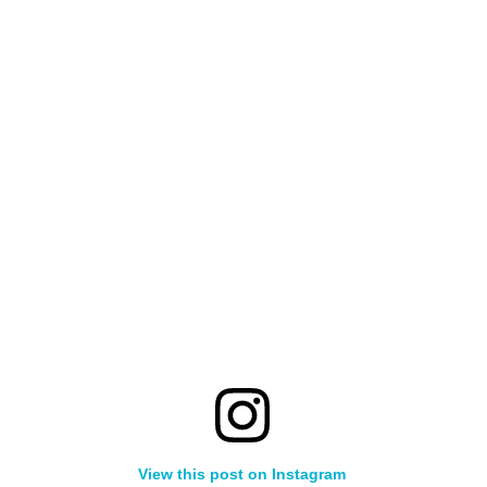
View this post on Instagram