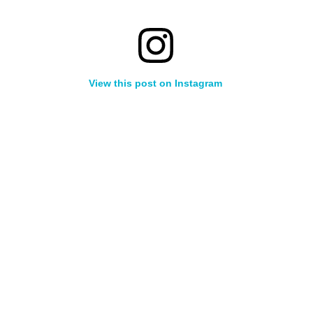
View this post on Instagram