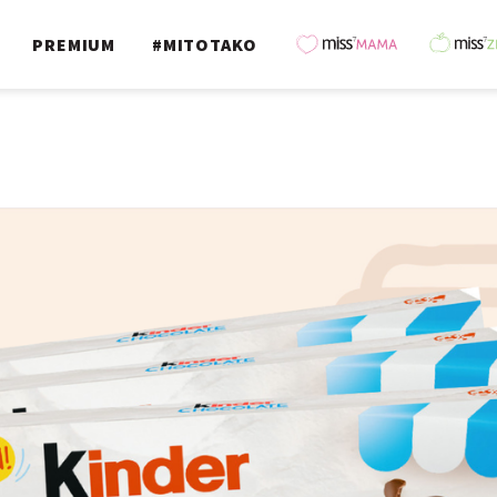
PREMIUM
#MITOTAKO