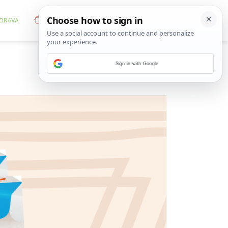
Sign in with Google