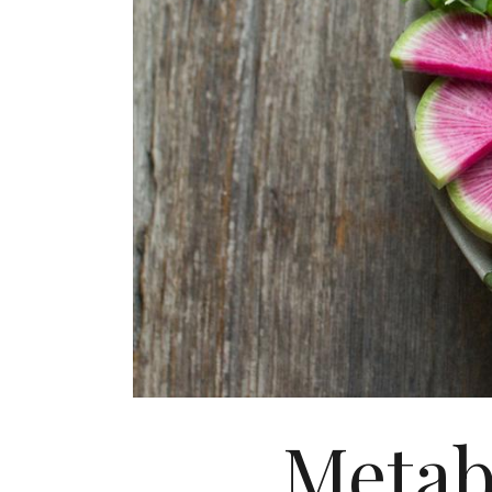
Metabo