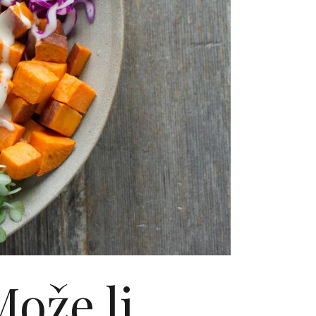
Može li