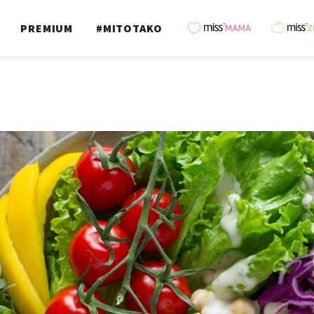
PREMIUM
#MITOTAKO