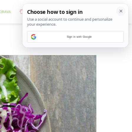
Sign in with Google