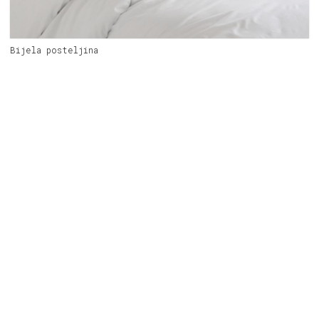
Bijela posteljina