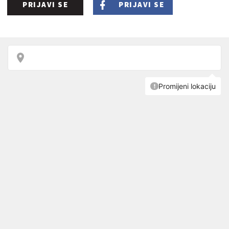
PRIJAVI SE
PRIJAVI SE