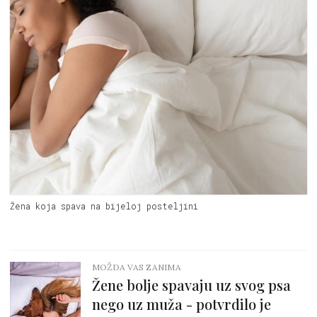
Žena koja spava na bijeloj posteljini
MOŽDA VAS ZANIMA
Žene bolje spavaju uz svog psa
nego uz muža - potvrdilo je