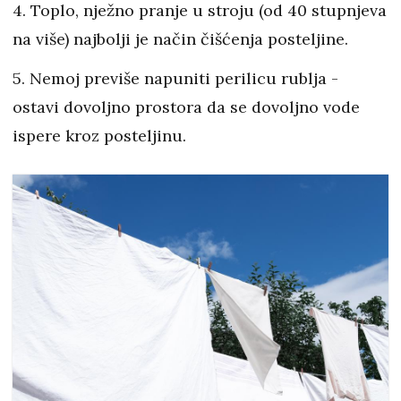
4. Toplo, nježno pranje u stroju (od 40 stupnjeva
na više) najbolji je način čišćenja posteljine.
5. Nemoj previše napuniti perilicu rublja -
ostavi dovoljno prostora da se dovoljno vode
ispere kroz posteljinu.