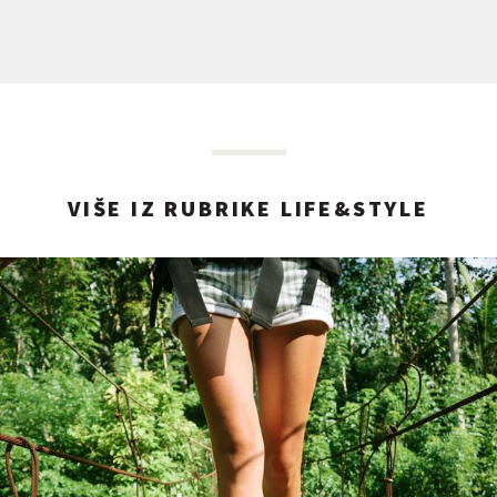
VIŠE IZ RUBRIKE LIFE&STYLE