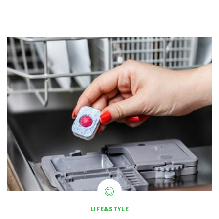
LIFE&STYLE