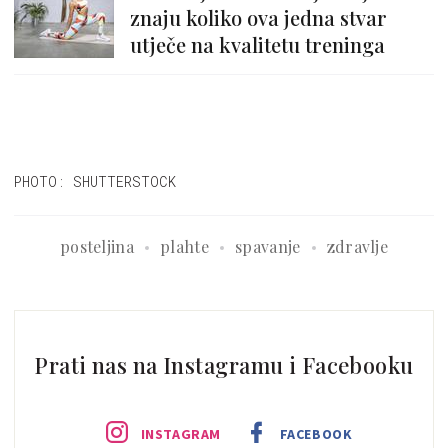
znaju koliko ova jedna stvar
utječe na kvalitetu treninga
PHOTO: SHUTTERSTOCK
posteljina
plahte
spavanje
zdravlje
Prati nas na Instagramu i Facebooku
INSTAGRAM
FACEBOOK