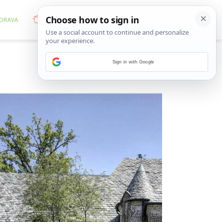
Sign in with Google