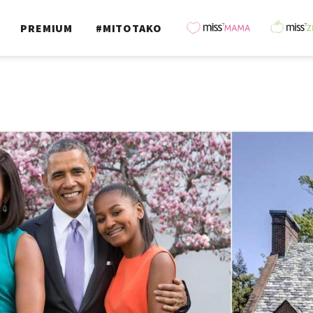
PREMIUM
#MITOTAKO