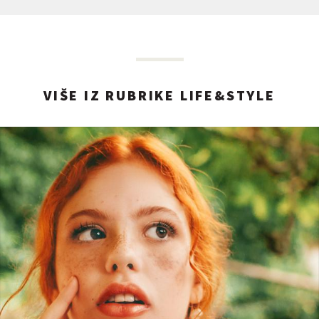
VIŠE IZ RUBRIKE LIFE&STYLE