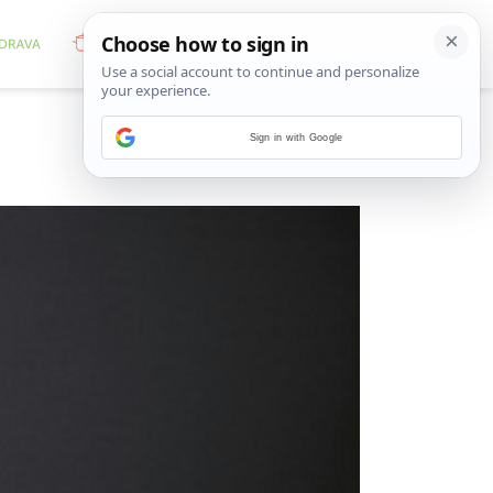
Sign in with Google