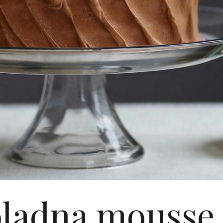
ladna mousse 