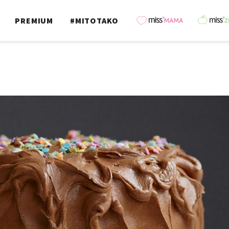
PREMIUM
#MITOTAKO