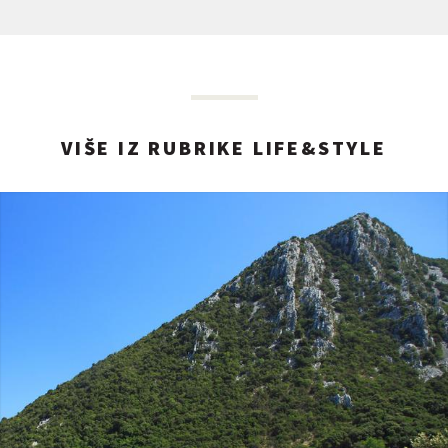
VIŠE IZ RUBRIKE LIFE&STYLE