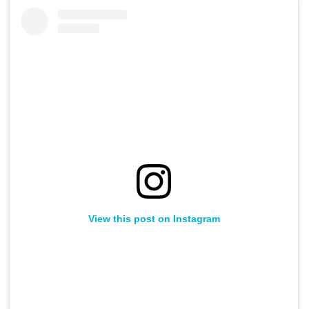
View this post on Instagram