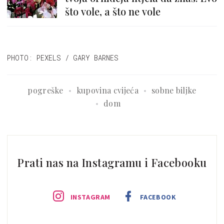
što vole, a što ne vole
PHOTO: PEXELS / GARY BARNES
pogreške
kupovina cvijeća
sobne biljke
dom
Prati nas na Instagramu i Facebooku
INSTAGRAM
FACEBOOK