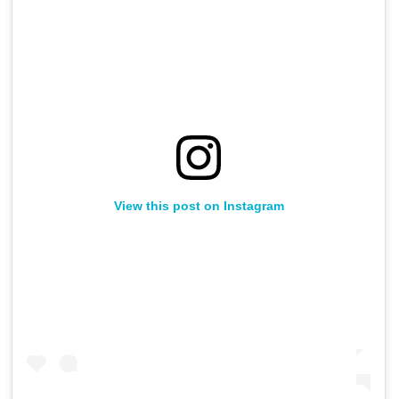
View this post on Instagram