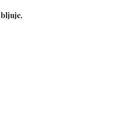
bljuje,