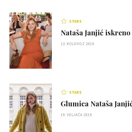
STARS
Nataša Janjić iskreno 
13. KOLOVOZ 2019.
STARS
Glumica Nataša Janjić
19. VELJAČA 2019.