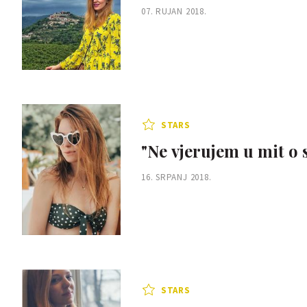
07. RUJAN 2018.
STARS
"Ne vjerujem u mit o
16. SRPANJ 2018.
STARS