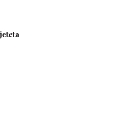
jeteta