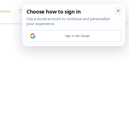
Sign in with Google