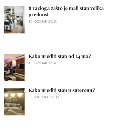
8 razloga zašto je mali stan velika
prednost
10. OŽUJAK 2018.
Kako urediti stan od 24 m2?
10. OŽUJAK 2014.
Kako urediti stan u suterenu?
09. PROSINAC 2013.