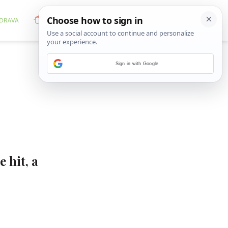
Sign in with Google