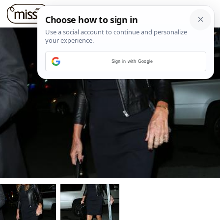
Sign in with Google