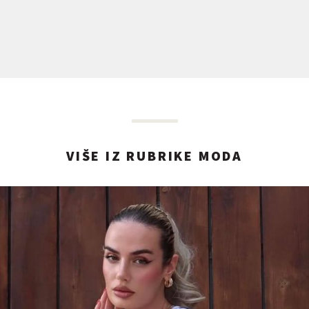
VIŠE IZ RUBRIKE MODA