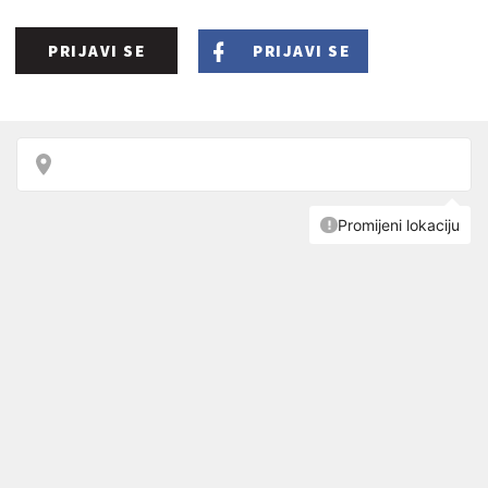
PRIJAVI SE
PRIJAVI SE