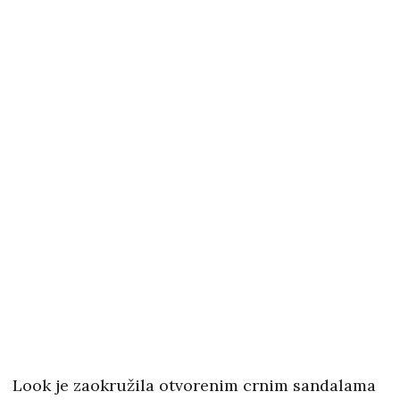
Look je zaokružila otvorenim crnim sandalama