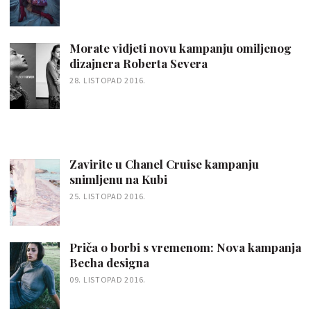
Morate vidjeti novu kampanju omiljenog
dizajnera Roberta Severa
28. LISTOPAD 2016.
Zavirite u Chanel Cruise kampanju
snimljenu na Kubi
25. LISTOPAD 2016.
Priča o borbi s vremenom: Nova kampanja
Becha designa
09. LISTOPAD 2016.