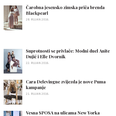
Čarobna jesensko zimska priča brenda
Blackpearl
28. RUJAN 2016.
Suprotnosti se privlače: Modni duel Anite
Dujić i Elle Dvornik
22. RUJAN 2016.
Cara Delevingne zvijezda je nove Puma
kampanje
21. RUJAN 2016.
Vesna SPOSA na ulicama New Yorka