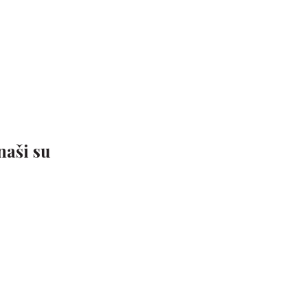
naši su