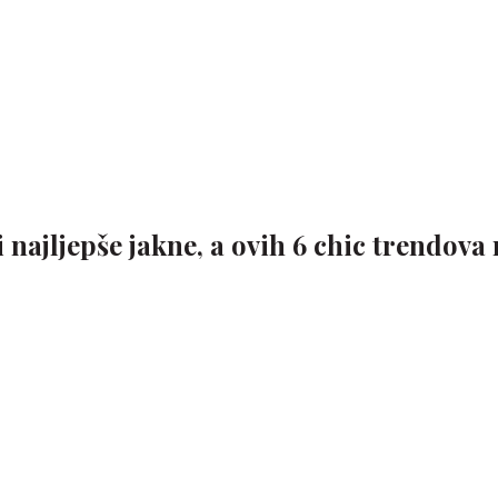
 najljepše jakne, a ovih 6 chic trendova 