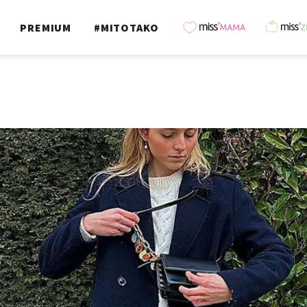
PREMIUM
#MITOTAKO