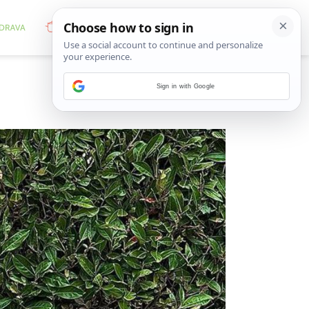
Sign in with Google