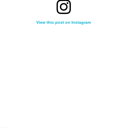
View this post on Instagram