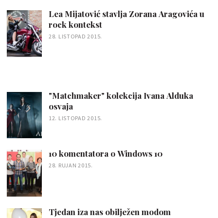
Lea Mijatović stavlja Zorana Aragovića u
rock kontekst
28. LISTOPAD 2015.
"Matchmaker" kolekcija Ivana Alduka
osvaja
12. LISTOPAD 2015.
10 komentatora o Windows 10
28. RUJAN 2015.
Tjedan iza nas obilježen modom