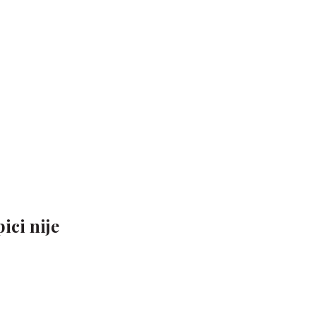
ici nije