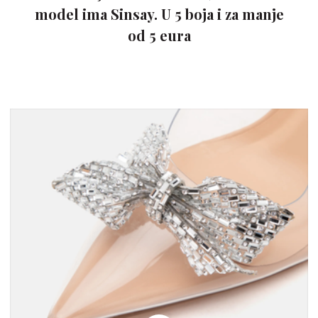
model ima Sinsay. U 5 boja i za manje
od 5 eura