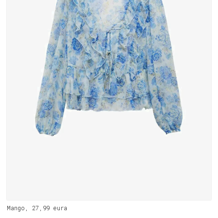
Mango, 27,99 eura