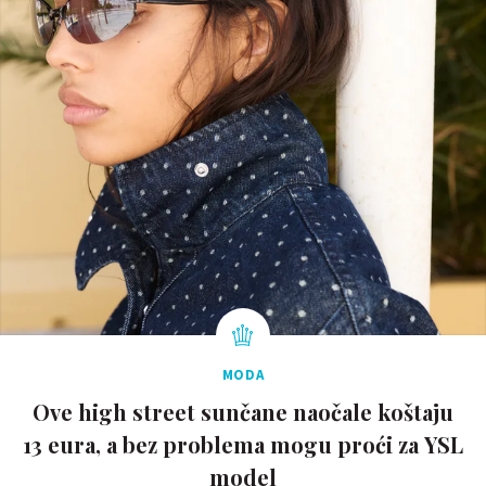
MODA
Ove high street sunčane naočale koštaju
13 eura, a bez problema mogu proći za YSL
model