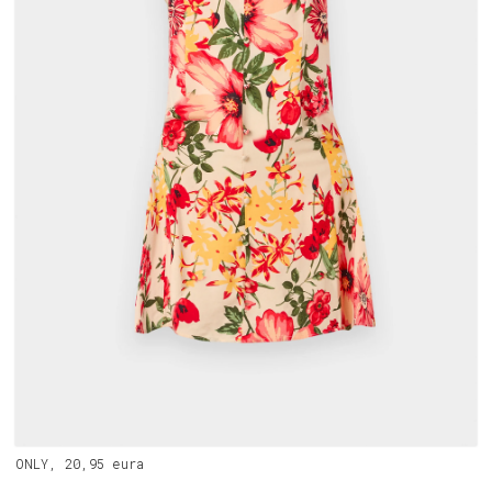
ONLY, 20,95 eura