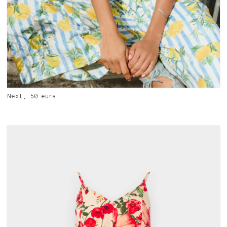
Next, 50 eura