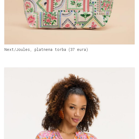
Next/Joules, platnena torba (37 eura)