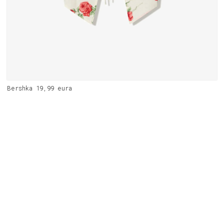
Bershka 19,99 eura