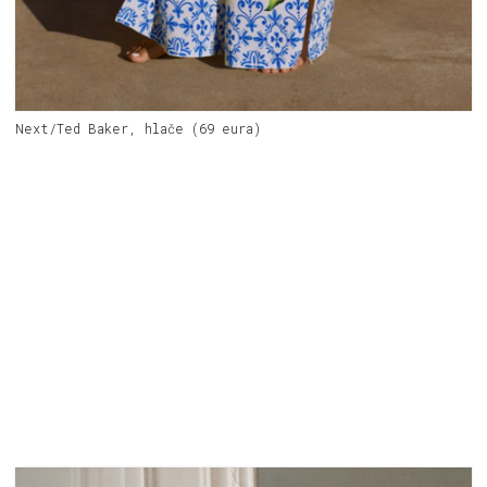
Next/Ted Baker, hlače (69 eura)