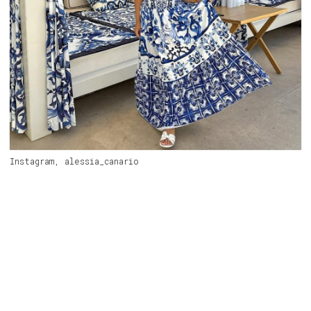
Instagram, alessia_canario