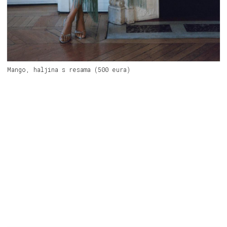
Mango, haljina s resama (500 eura)