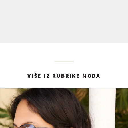
VIŠE IZ RUBRIKE MODA