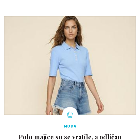
MODA
Polo majice su se vratile, a odličan