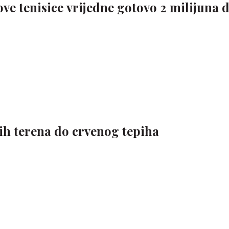
ve tenisice vrijedne gotovo 2 milijuna 
ih terena do crvenog tepiha