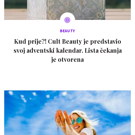
BEAUTY
Kud prije?! Cult Beauty je predstavio
svoj adventski kalendar. Lista čekanja
je otvorena