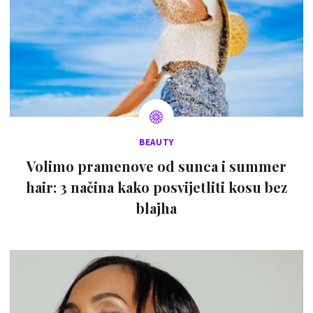
BEAUTY
Volimo pramenove od sunca i summer
hair: 3 načina kako posvijetliti kosu bez
blajha