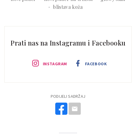
blistava koža
Prati nas na Instagramu i Facebooku
INSTAGRAM
FACEBOOK
PODIJELI SADRŽAJ