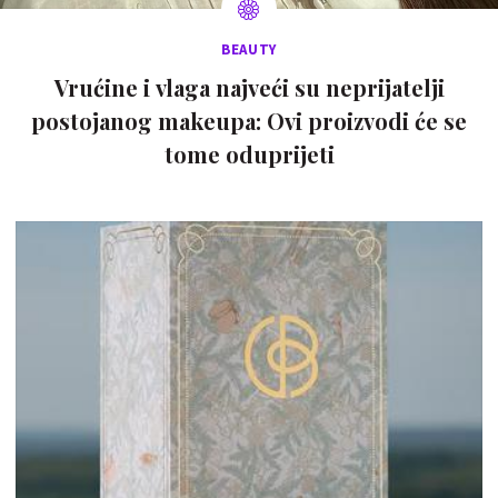
BEAUTY
Vrućine i vlaga najveći su neprijatelji
postojanog makeupa: Ovi proizvodi će se
tome oduprijeti