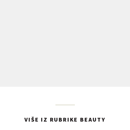
VIŠE IZ RUBRIKE BEAUTY