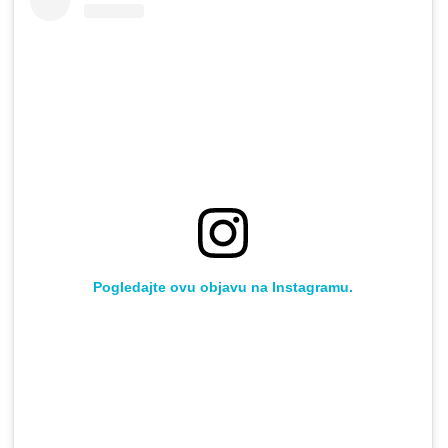
Pogledajte ovu objavu na Instagramu.