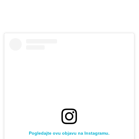
Pogledajte ovu objavu na Instagramu.