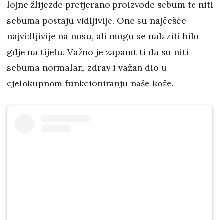
lojne žlijezde pretjerano proizvode sebum te niti
sebuma postaju vidljivije. One su najčešće
najvidljivije na nosu, ali mogu se nalaziti bilo
gdje na tijelu. Važno je zapamtiti da su niti
sebuma normalan, zdrav i važan dio u
cjelokupnom funkcioniranju naše kože.