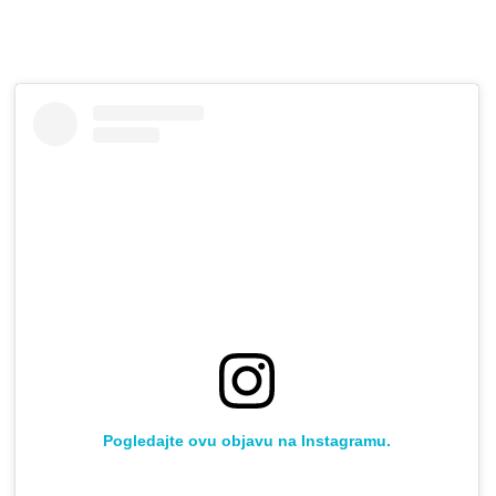
Pogledajte ovu objavu na Instagramu.