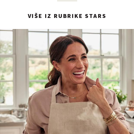
VIŠE IZ RUBRIKE STARS