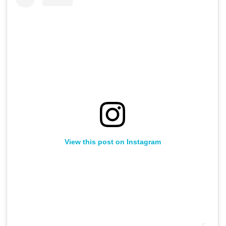
View this post on Instagram