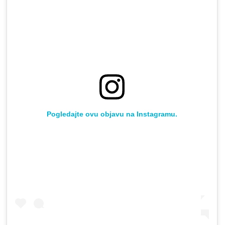
Pogledajte ovu objavu na Instagramu.