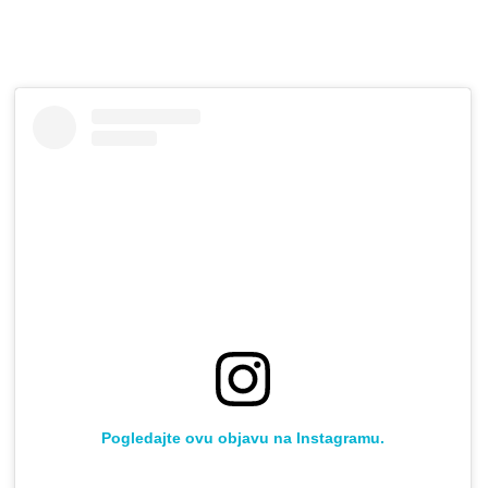
Pogledajte ovu objavu na Instagramu.