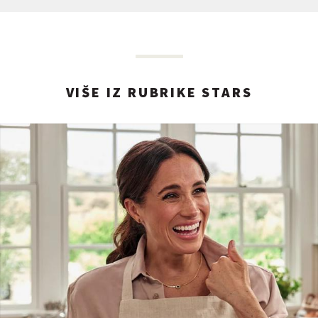
VIŠE IZ RUBRIKE STARS