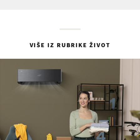
VIŠE IZ RUBRIKE ŽIVOT