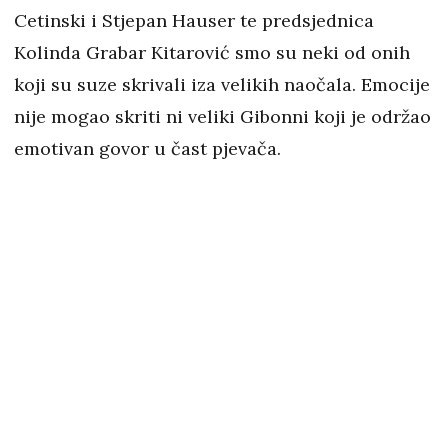
Cetinski i Stjepan Hauser te predsjednica
Kolinda Grabar Kitarović smo su neki od onih
koji su suze skrivali iza velikih naočala. Emocije
nije mogao skriti ni veliki Gibonni koji je održao
emotivan govor u čast pjevača.