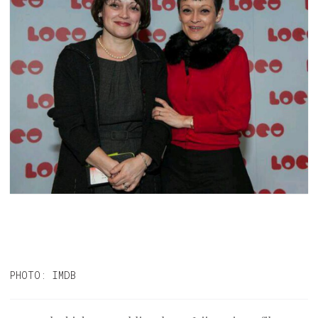
PHOTO: IMDB