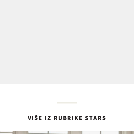
VIŠE IZ RUBRIKE STARS