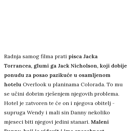
Radnja samog filma prati
pisca Jacka
Torrancea, glumi ga Jack Nicholson, koji dobije
ponudu za posao pazikuće u osamljenom
hotelu
Overlook u planinama Colorada. To mu
se učini dobrim rješenjem njegovih problema.
Hotel je zatvoren te će on i njegova obitelj -
supruga Wendy i mali sin Danny nekoliko
mjeseci biti njegovi jedini stanari.
Maleni