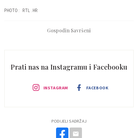
PHOTO: RTL.HR
Gospodin Savršeni
Prati nas na Instagramu i Facebooku
INSTAGRAM
FACEBOOK
PODIJELI SADRŽAJ