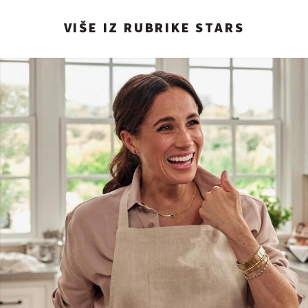
VIŠE IZ RUBRIKE STARS