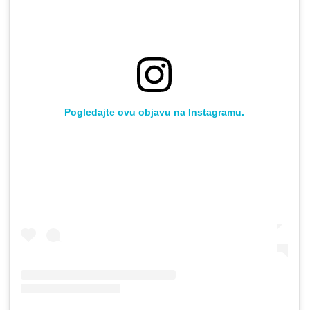
Pogledajte ovu objavu na Instagramu.