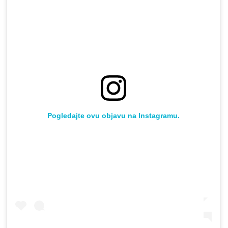
Pogledajte ovu objavu na Instagramu.