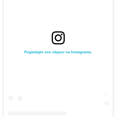
Pogledajte ovu objavu na Instagramu.