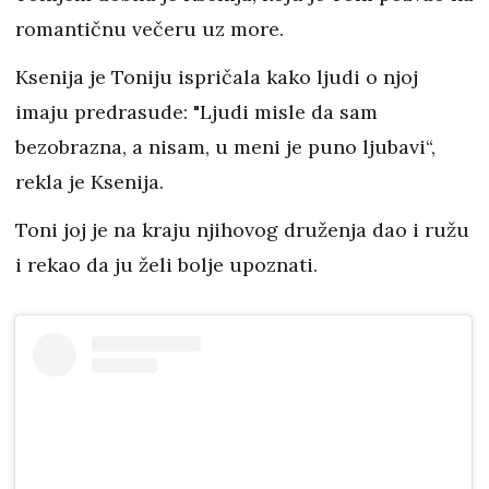
romantičnu večeru uz more.
Ksenija je Toniju ispričala kako ljudi o njoj
imaju predrasude: "Ljudi misle da sam
bezobrazna, a nisam, u meni je puno ljubavi“,
rekla je Ksenija.
Toni joj je na kraju njihovog druženja dao i ružu
i rekao da ju želi bolje upoznati.