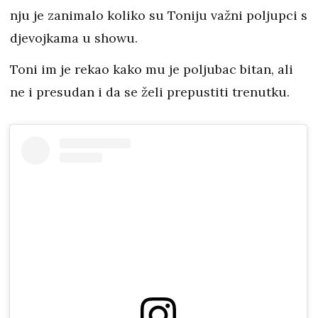
nju je zanimalo koliko su Toniju važni poljupci s
djevojkama u showu.
Toni im je rekao kako mu je poljubac bitan, ali
ne i presudan i da se želi prepustiti trenutku.