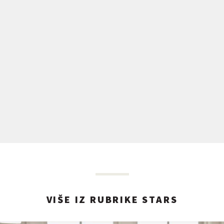
VIŠE IZ RUBRIKE STARS