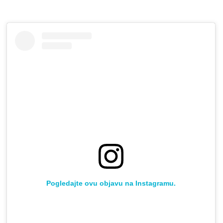
Pogledajte ovu objavu na Instagramu.