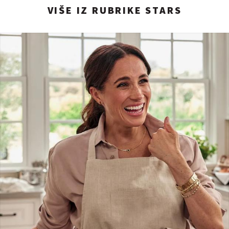
VIŠE IZ RUBRIKE STARS