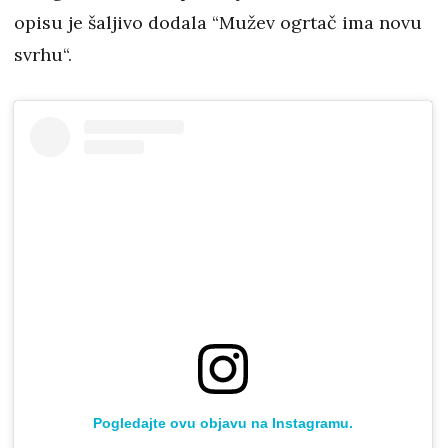
opisu je šaljivo dodala “Mužev ogrtač ima novu
svrhu“.
Pogledajte ovu objavu na Instagramu.