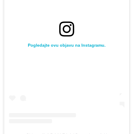
Pogledajte ovu objavu na Instagramu.