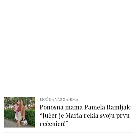
MOŽDA VAS ZANIMA
Ponosna mama Pamela Ramljak:
“Jučer je Maria rekla svoju prvu
rečenicu!”