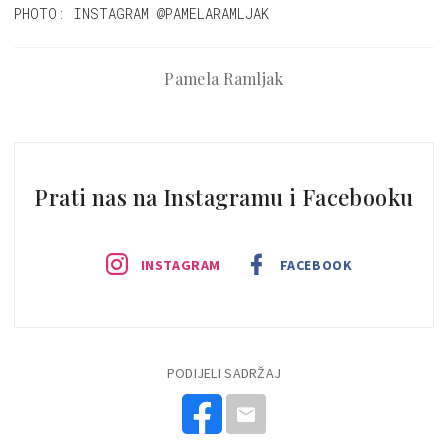
PHOTO: INSTAGRAM @PAMELARAMLJAK
Pamela Ramljak
Prati nas na Instagramu i Facebooku
INSTAGRAM
FACEBOOK
PODIJELI SADRŽAJ