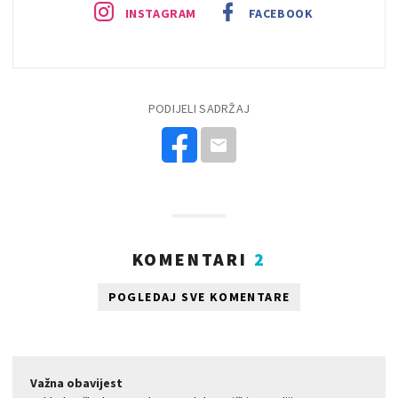
INSTAGRAM
FACEBOOK
PODIJELI SADRŽAJ
KOMENTARI
2
POGLEDAJ SVE KOMENTARE
Važna obavijest