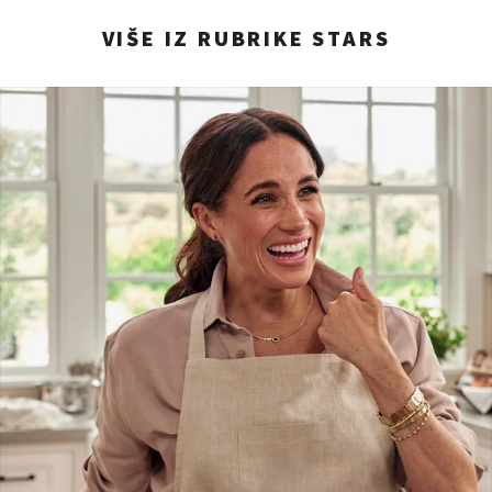
VIŠE IZ RUBRIKE STARS