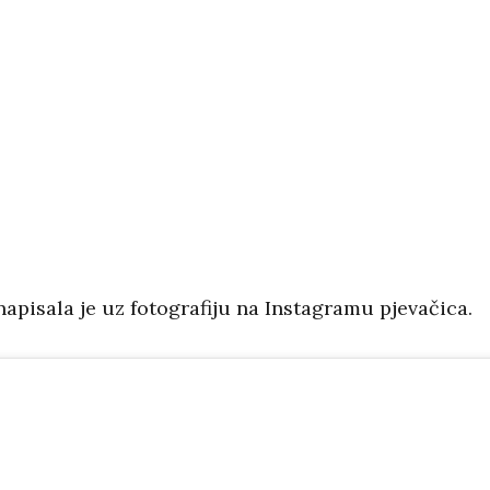
’, napisala je uz fotografiju na Instagramu pjevačica.