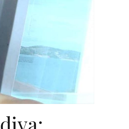
diva: