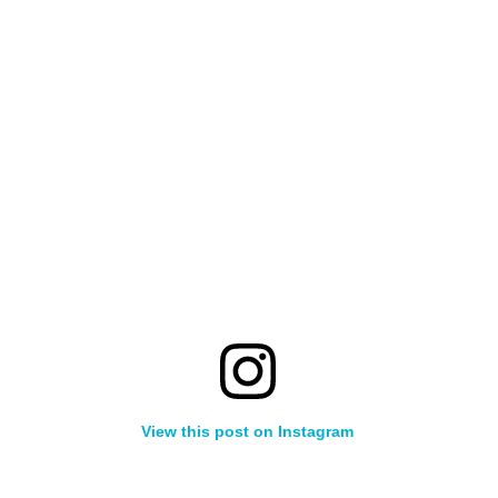
View this post on Instagram