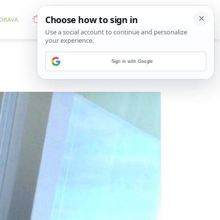
Sign in with Google