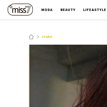
MODA
BEAUTY
LIFE&STYLE
STARS