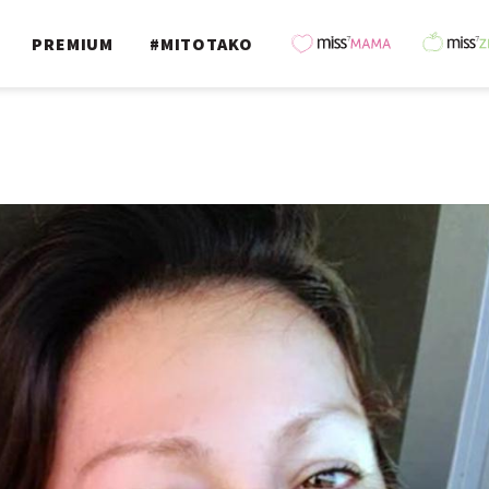
PREMIUM
#MITOTAKO