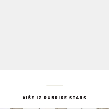
VIŠE IZ RUBRIKE STARS