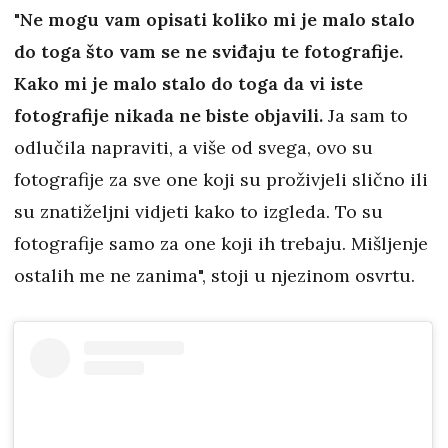
"
Ne mogu vam opisati koliko mi je malo stalo
do toga što vam se ne sviđaju te fotografije.
Kako mi je malo stalo do toga da vi iste
fotografije nikada ne biste objavili.
Ja sam to
odlučila napraviti, a više od svega, ovo su
fotografije za sve one koji su proživjeli slično ili
su znatiželjni vidjeti kako to izgleda. To su
fotografije samo za one koji ih trebaju. Mišljenje
ostalih me ne zanima", stoji u njezinom osvrtu.