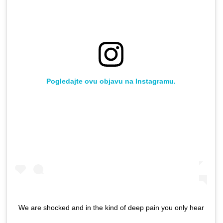
Pogledajte ovu objavu na Instagramu.
We are shocked and in the kind of deep pain you only hear