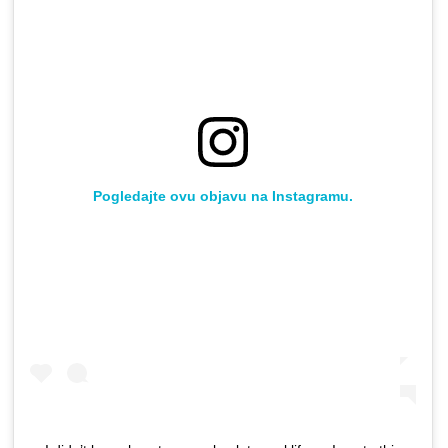
Pogledajte ovu objavu na Instagramu.