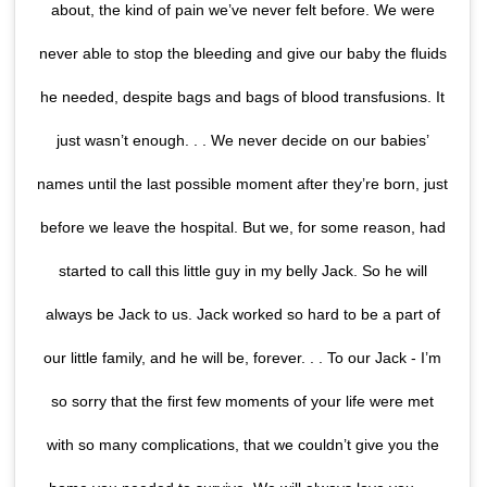
about, the kind of pain we’ve never felt before. We were
never able to stop the bleeding and give our baby the fluids
he needed, despite bags and bags of blood transfusions. It
just wasn’t enough. . . We never decide on our babies’
names until the last possible moment after they’re born, just
before we leave the hospital. But we, for some reason, had
started to call this little guy in my belly Jack. So he will
always be Jack to us. Jack worked so hard to be a part of
our little family, and he will be, forever. . . To our Jack - I’m
so sorry that the first few moments of your life were met
with so many complications, that we couldn’t give you the