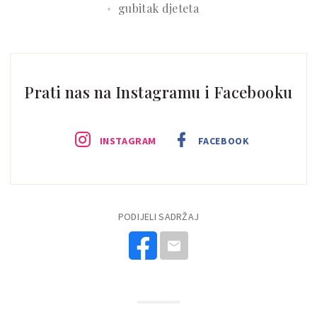
gubitak djeteta
Prati nas na Instagramu i Facebooku
INSTAGRAM
FACEBOOK
PODIJELI SADRŽAJ