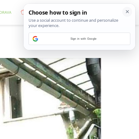
Sign in with Google