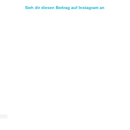
Sieh dir diesen Beitrag auf Instagram an