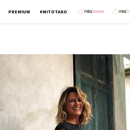
PREMIUM
#MITOTAKO