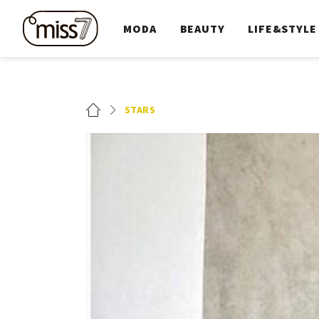
MODA
BEAUTY
LIFE&STYLE
STARS