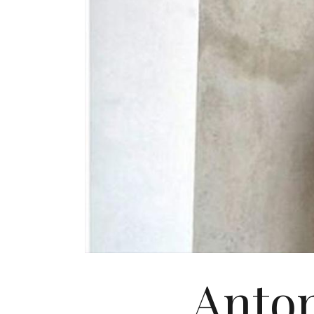
Anton