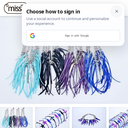
Sign in with Google