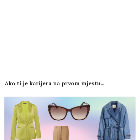
Ako ti je karijera na prvom mjestu...