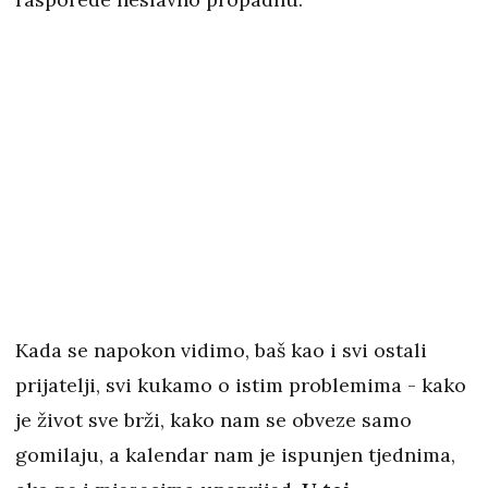
Kada se napokon vidimo, baš kao i svi ostali
prijatelji, svi kukamo o istim problemima - kako
je život sve brži, kako nam se obveze samo
gomilaju, a kalendar nam je ispunjen tjednima,