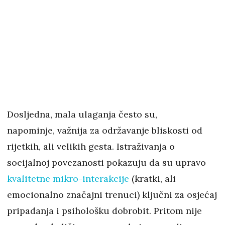
Dosljedna, mala ulaganja često su,
napominje, važnija za održavanje bliskosti od
rijetkih, ali velikih gesta. Istraživanja o
socijalnoj povezanosti pokazuju da su upravo
kvalitetne mikro-interakcije
(kratki, ali
emocionalno značajni trenuci) ključni za osjećaj
pripadanja i psihološku dobrobit. Pritom nije