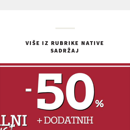
VIŠE IZ RUBRIKE NATIVE
SADRŽAJ