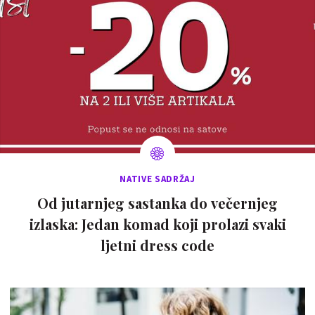
NATIVE SADRŽAJ
Od jutarnjeg sastanka do večernjeg
izlaska: Jedan komad koji prolazi svaki
ljetni dress code