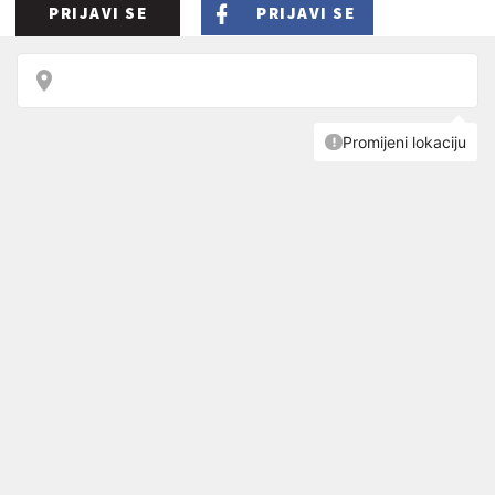
PRIJAVI SE
PRIJAVI SE