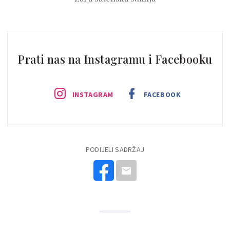
Prati nas na Instagramu i Facebooku
INSTAGRAM
FACEBOOK
PODIJELI SADRŽAJ