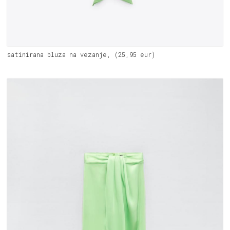
satinirana bluza na vezanje, (25,95 eur)