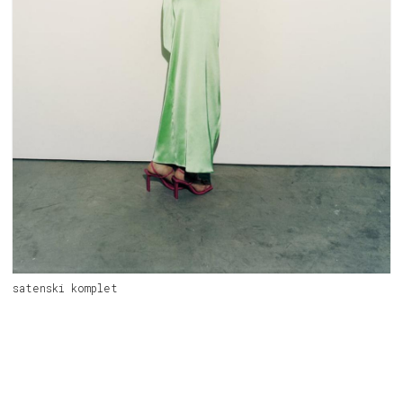
satenski komplet