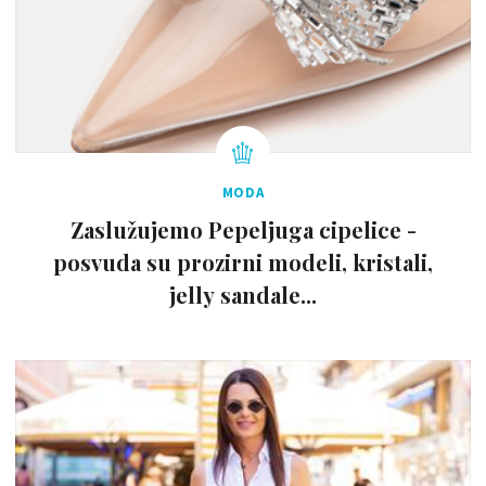
MODA
Zaslužujemo Pepeljuga cipelice -
posvuda su prozirni modeli, kristali,
jelly sandale...