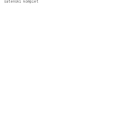
satenski komplet