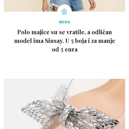
MODA
Polo majice su se vratile, a odličan
model ima Sinsay. U 5 boja i za manje
od 5 eura