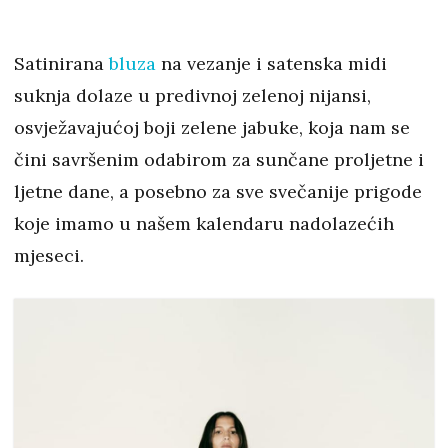
Satinirana
bluza
na vezanje i satenska midi
suknja dolaze u predivnoj zelenoj nijansi,
osvježavajućoj boji zelene jabuke, koja nam se
čini savršenim odabirom za sunčane proljetne i
ljetne dane, a posebno za sve svečanije prigode
koje imamo u našem kalendaru nadolazećih
mjeseci.