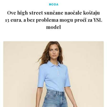
MODA
Ove high street sunčane naočale koštaju
13 eura, a bez problema mogu proći za YSL
model