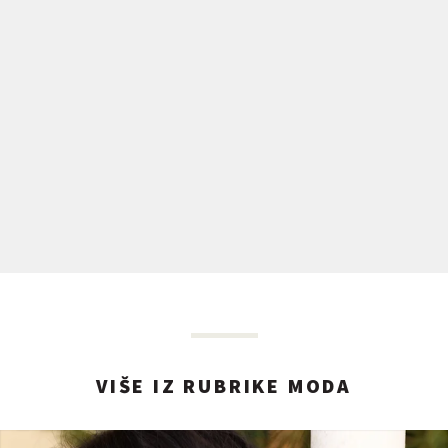
VIŠE IZ RUBRIKE MODA