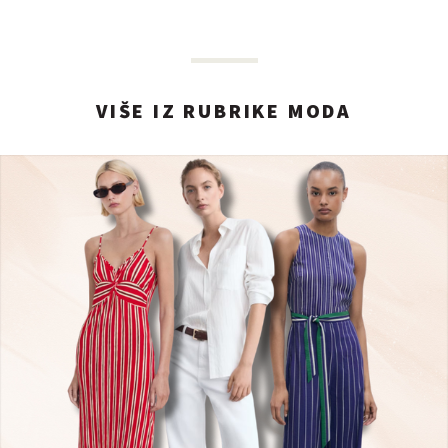
VIŠE IZ RUBRIKE MODA