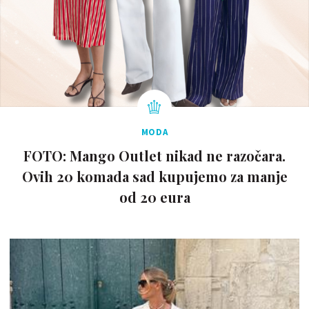
MODA
FOTO: Mango Outlet nikad ne razočara.
Ovih 20 komada sad kupujemo za manje
od 20 eura