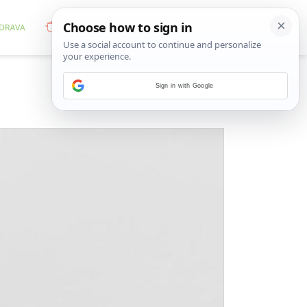
Sign in with Google