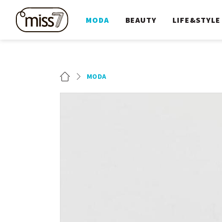
MODA
BEAUTY
LIFE&STYLE
MODA