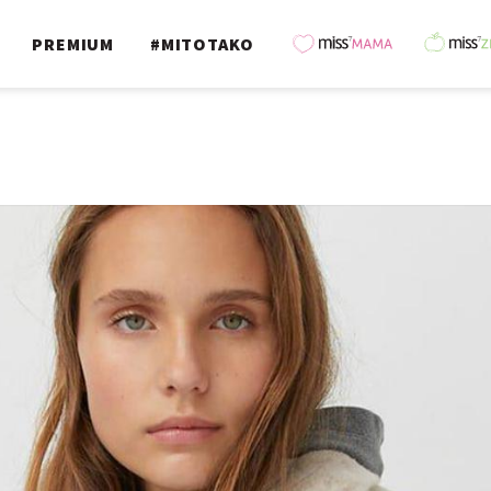
PREMIUM
#MITOTAKO