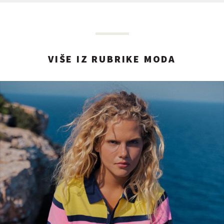
VIŠE IZ RUBRIKE MODA