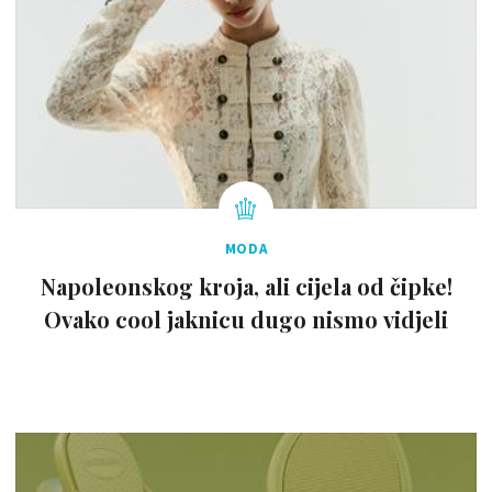
MODA
Napoleonskog kroja, ali cijela od čipke!
Ovako cool jaknicu dugo nismo vidjeli