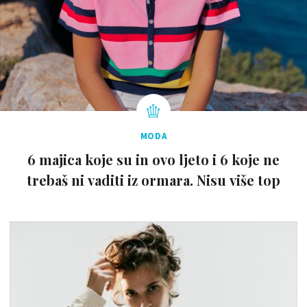
MODA
6 majica koje su in ovo ljeto i 6 koje ne
trebaš ni vaditi iz ormara. Nisu više top