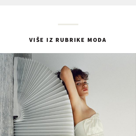
VIŠE IZ RUBRIKE MODA