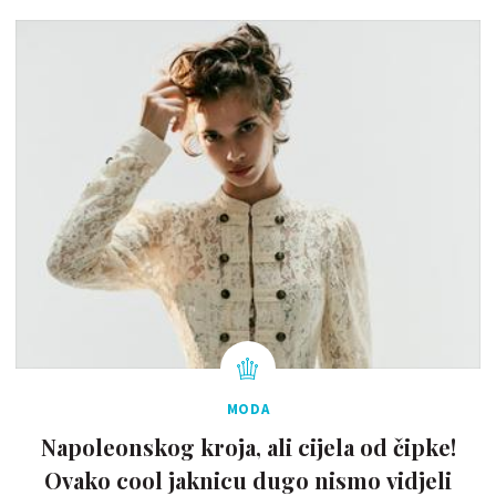
MODA
Napoleonskog kroja, ali cijela od čipke!
Ovako cool jaknicu dugo nismo vidjeli