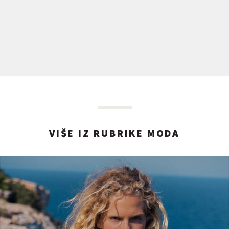
VIŠE IZ RUBRIKE MODA