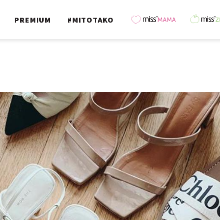
PREMIUM
#MITOTAKO