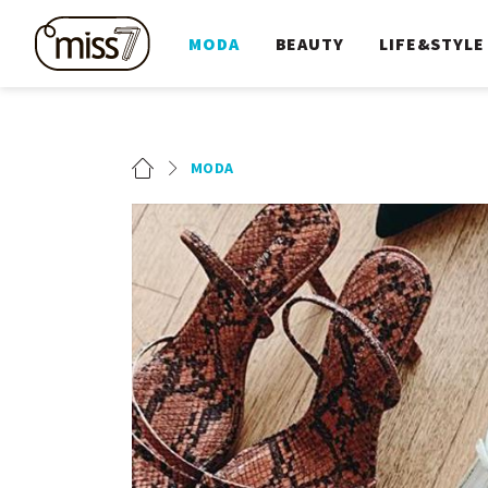
MODA
BEAUTY
LIFE&STYLE
MODA