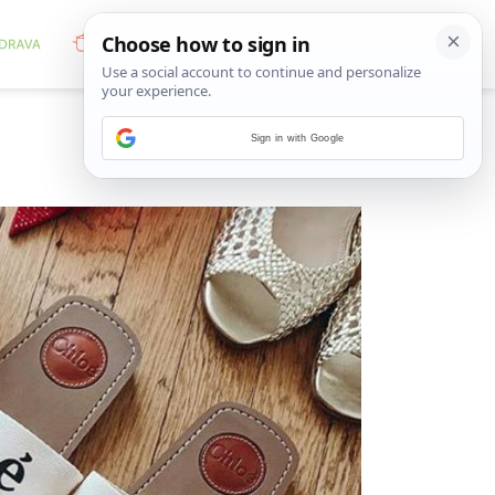
Sign in with Google