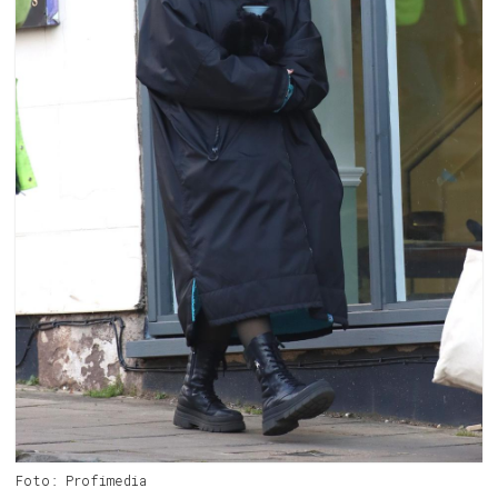
Foto: Profimedia