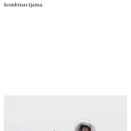
kombinacijama.