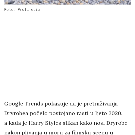
Foto: Profimedia
Google Trends pokazuje da je pretraživanja
Dryrobea počelo postojano rasti u ljeto 2020.,
a kada je Harry Styles slikan kako nosi Dryrobe
nakon plivanja u moru za filmsku scenu u