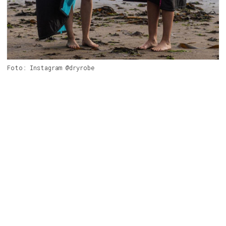
Foto: Instagram @dryrobe