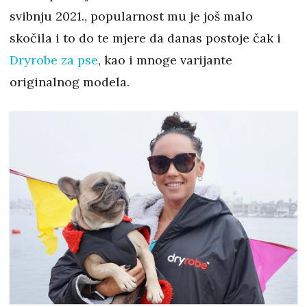
svibnju 2021., popularnost mu je još malo
skočila i to do te mjere da danas postoje čak i
Dryrobe za pse
, kao i mnoge varijante
originalnog modela.