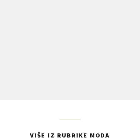
VIŠE IZ RUBRIKE MODA