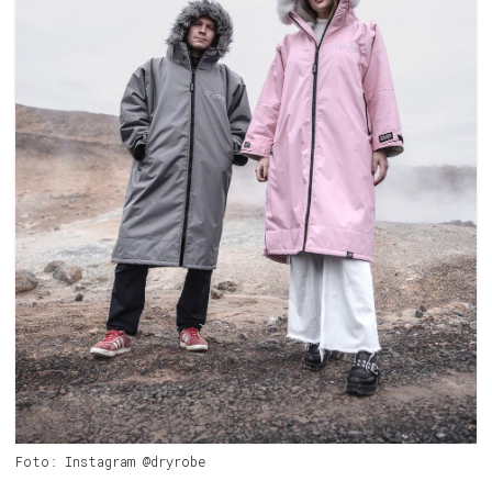
Foto: Instagram @dryrobe