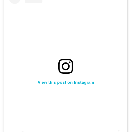
View this post on Instagram