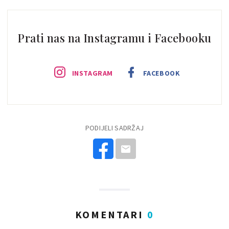
Prati nas na Instagramu i Facebooku
INSTAGRAM
FACEBOOK
PODIJELI SADRŽAJ
KOMENTARI
0