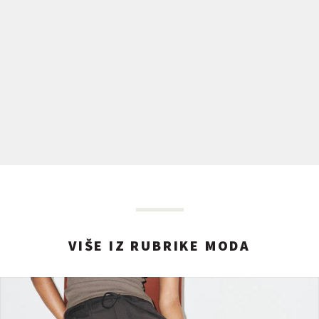
VIŠE IZ RUBRIKE MODA