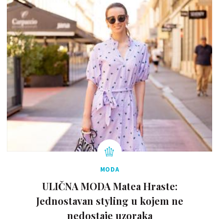
MODA
ULIČNA MODA Matea Hraste:
Jednostavan styling u kojem ne
nedostaje uzoraka