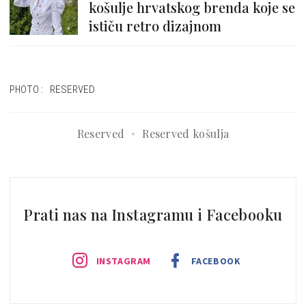
košulje hrvatskog brenda koje se
ističu retro dizajnom
PHOTO: RESERVED
Reserved
Reserved košulja
Prati nas na Instagramu i Facebooku
INSTAGRAM
FACEBOOK