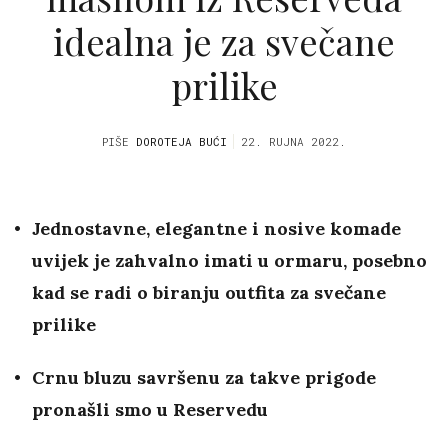
idealna je za svečane
prilike
PIŠE
DOROTEJA BUĆI
22. RUJNA 2022.
Jednostavne, elegantne i nosive komade
uvijek je zahvalno imati u ormaru, posebno
kad se radi o biranju outfita za svečane
prilike
Crnu bluzu savršenu za takve prigode
pronašli smo u Reservedu