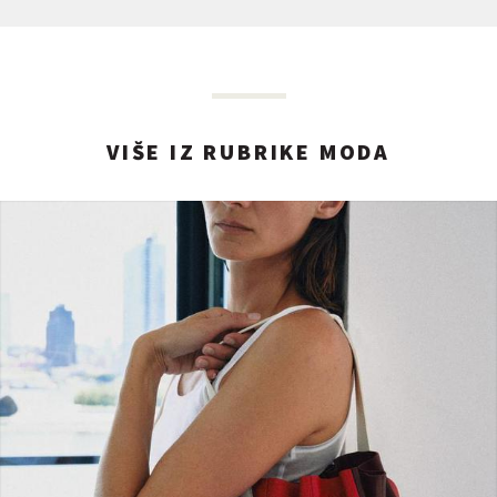
VIŠE IZ RUBRIKE MODA