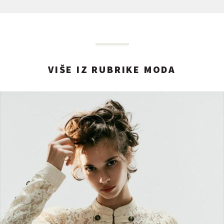
VIŠE IZ RUBRIKE MODA