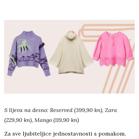
S lijeva na desno: Reserved (399,90 kn), Zara
(229,90 kn), Mango (119,90 kn)
Za sve ljubiteljice jednostavnosti s pomakom,