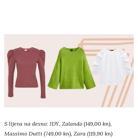
S lijeva na desno: JDY, Zalando (149,00 kn),
Massimo Dutti (749,00 kn), Zara (119,90 kn)